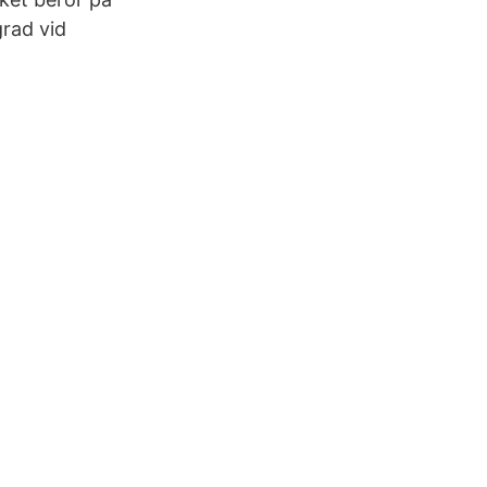
grad vid