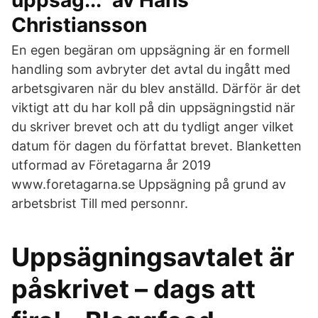
uppsäg..." av Hans
Christiansson
En egen begäran om uppsägning är en formell
handling som avbryter det avtal du ingått med
arbetsgivaren när du blev anställd. Därför är det
viktigt att du har koll på din uppsägningstid när
du skriver brevet och att du tydligt anger vilket
datum för dagen du författat brevet. Blanketten
utformad av Företagarna år 2019
www.foretagarna.se Uppsägning på grund av
arbetsbrist Till med personnr.
Uppsägningsavtalet är
påskrivet – dags att