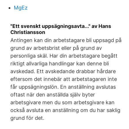
MgEz
"Ett svenskt uppsägningsavta..." av Hans
Christiansson
Antingen kan din arbetstagare bli uppsagd på
grund av arbetsbrist eller på grund av
personliga skäl. Har din arbetstagare begått
riktigt allvarliga handlingar kan denne bli
avskedad. Ett avskedande drabbar hårdare
eftersom det innebär att arbetstagaren inte
får uppsägningslön. En anställning avslutas
oftast när den anställda själv byter
arbetsgivare men du som arbetsgivare kan
också avsluta en anställning om du har saklig
grund för det.