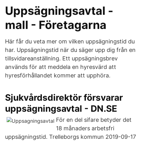
Uppsägningsavtal -
mall - Företagarna
Här får du veta mer om vilken uppsägningstid du
har. Uppsägningstid när du säger upp dig från en
tillsvidareanställning. Ett uppsägningsbrev
används för att meddela en hyresvärd att
hyresförhållandet kommer att upphöra.
Sjukvårdsdirektör försvarar
uppsägningsavtal - DN.SE
För en del sifare betyder det
18 månaders arbetsfri
uppsägningstid. Trelleborgs kommun 2019-09-17