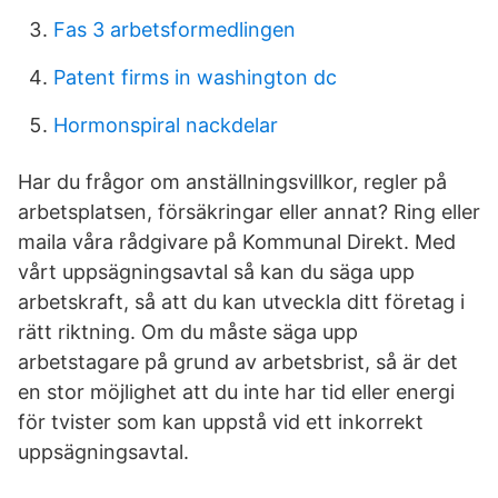
Fas 3 arbetsformedlingen
Patent firms in washington dc
Hormonspiral nackdelar
Har du frågor om anställningsvillkor, regler på
arbetsplatsen, försäkringar eller annat? Ring eller
maila våra rådgivare på Kommunal Direkt. Med
vårt uppsägningsavtal så kan du säga upp
arbetskraft, så att du kan utveckla ditt företag i
rätt riktning. Om du måste säga upp
arbetstagare på grund av arbetsbrist, så är det
en stor möjlighet att du inte har tid eller energi
för tvister som kan uppstå vid ett inkorrekt
uppsägningsavtal.