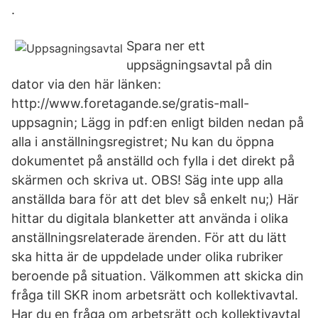
.
Spara ner ett
uppsägningsavtal på din
dator via den här länken:
http://www.foretagande.se/gratis-mall-
uppsagnin; Lägg in pdf:en enligt bilden nedan på
alla i anställningsregistret; Nu kan du öppna
dokumentet på anställd och fylla i det direkt på
skärmen och skriva ut. OBS! Säg inte upp alla
anställda bara för att det blev så enkelt nu;) Här
hittar du digitala blanketter att använda i olika
anställningsrelaterade ärenden. För att du lätt
ska hitta är de uppdelade under olika rubriker
beroende på situation. Välkommen att skicka din
fråga till SKR inom arbetsrätt och kollektivavtal.
Har du en fråga om arbetsrätt och kollektivavtal