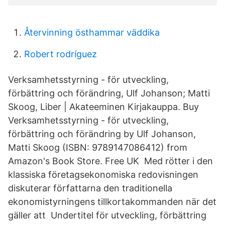
Återvinning östhammar väddika
Robert rodríguez
Verksamhetsstyrning - för utveckling,
förbättring och förändring, Ulf Johanson; Matti
Skoog, Liber | Akateeminen Kirjakauppa. Buy
Verksamhetsstyrning - för utveckling,
förbättring och förändring by Ulf Johanson,
Matti Skoog (ISBN: 9789147086412) from
Amazon's Book Store. Free UK Med rötter i den
klassiska företagsekonomiska redovisningen
diskuterar författarna den traditionella
ekonomistyrningens tillkortakommanden när det
gäller att Undertitel för utveckling, förbättring