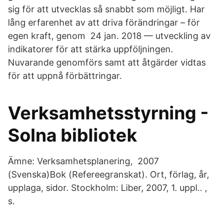
sig för att utvecklas så snabbt som möjligt. Har
lång erfarenhet av att driva förändringar – för
egen kraft, genom 24 jan. 2018 — utveckling av
indikatorer för att stärka uppföljningen.
Nuvarande genomförs samt att åtgärder vidtas
för att uppnå förbättringar.
Verksamhetsstyrning -
Solna bibliotek
Ämne: Verksamhetsplanering, 2007
(Svenska)Bok (Refereegranskat). Ort, förlag, år,
upplaga, sidor. Stockholm: Liber, 2007, 1. uppl.. ,
s.