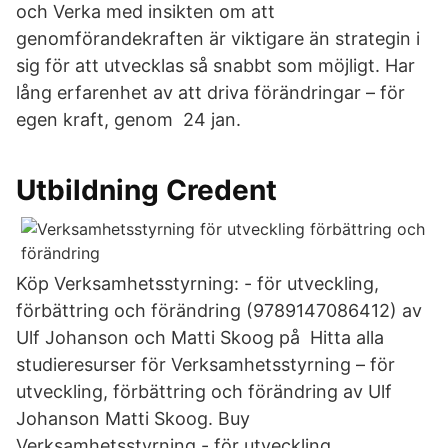
och Verka med insikten om att
genomförandekraften är viktigare än strategin i
sig för att utvecklas så snabbt som möjligt. Har
lång erfarenhet av att driva förändringar – för
egen kraft, genom 24 jan.
Utbildning Credent
Köp Verksamhetsstyrning: - för utveckling,
förbättring och förändring (9789147086412) av
Ulf Johanson och Matti Skoog på Hitta alla
studieresurser för Verksamhetsstyrning – för
utveckling, förbättring och förändring av Ulf
Johanson Matti Skoog. Buy
Verksamhetsstyrning - för utveckling,