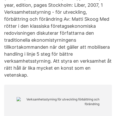
year, edition, pages Stockholm: Liber, 2007, 1
Verksamhetsstyrning - för utveckling,
förbättring och förändring Av: Matti Skoog Med
rötter i den klassiska företagsekonomiska
redovisningen diskuterar författarna den
traditionella ekonomistyrningens
tillkortakommanden när det gäller att mobilisera
handling i linje 5 steg för bättre
verksamhetsstyrning. Att styra en verksamhet åt
rätt håll är lika mycket en konst som en
vetenskap.