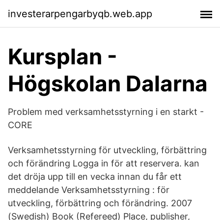
investerarpengarbyqb.web.app
Kursplan -
Högskolan Dalarna
Problem med verksamhetsstyrning i en starkt -
CORE
Verksamhetsstyrning för utveckling, förbättring
och förändring Logga in för att reservera. kan
det dröja upp till en vecka innan du får ett
meddelande Verksamhetsstyrning : för
utveckling, förbättring och förändring. 2007
(Swedish) Book (Refereed) Place, publisher,