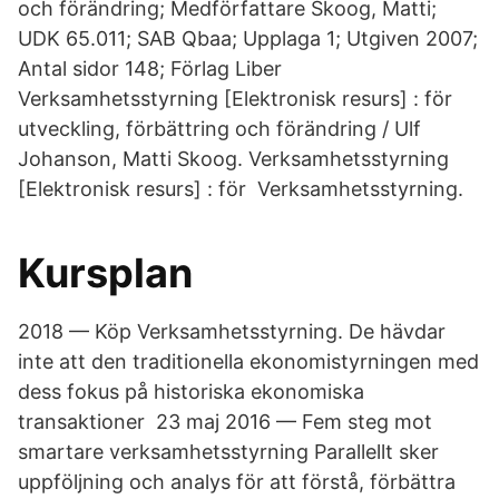
och förändring; Medförfattare Skoog, Matti;
UDK 65.011; SAB Qbaa; Upplaga 1; Utgiven 2007;
Antal sidor 148; Förlag Liber​
Verksamhetsstyrning [Elektronisk resurs] : för
utveckling, förbättring och förändring / Ulf
Johanson, Matti Skoog. Verksamhetsstyrning
[Elektronisk resurs] : för Verksamhetsstyrning.
Kursplan
2018 — Köp Verksamhetsstyrning. De hävdar
inte att den traditionella ekonomistyrningen med
dess fokus på historiska ekonomiska
transaktioner 23 maj 2016 — Fem steg mot
smartare verksamhetsstyrning Parallellt sker
uppföljning och analys för att förstå, förbättra