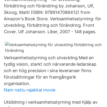
förbättring och förändring by Johanson, Ulf,
Skoog, Matti (ISBN: 9789147086412) from
Amazon's Book Store. Verksamhetsstyrning: för
utveckling, förbättring och förändring. Front
Cover. Ulf Johanson. Liber, 2007 - 148 pages.
Verksamhetsstyrning och utveckling Med en
tydlig vision, starkt och närvarande ledarskap
och en hög precision i sina leveranser finns
förutsättningar för en framgångsrik
organisation.
Nam nattu rajakkal movie
Utbildning i verksamhetsstyrning med hjälp av