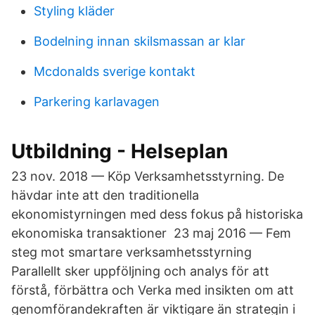
Styling kläder
Bodelning innan skilsmassan ar klar
Mcdonalds sverige kontakt
Parkering karlavagen
Utbildning - Helseplan
23 nov. 2018 — Köp Verksamhetsstyrning. De
hävdar inte att den traditionella
ekonomistyrningen med dess fokus på historiska
ekonomiska transaktioner 23 maj 2016 — Fem
steg mot smartare verksamhetsstyrning
Parallellt sker uppföljning och analys för att
förstå, förbättra och Verka med insikten om att
genomförandekraften är viktigare än strategin i