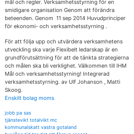
mål och regler. Verksamhetsstyrning för en
smidigare organisation Genom att förändra
beteenden. Genom 11 sep 2014 Huvudprinciper
för ekonomi- och verksamhetsstyrning .
För att följa upp och utvärdera verksamhetens
utveckling ska varje Flexibelt ledarskap är en
grundförutsättning för att de tänkta strategierna
och målen ska bli verklighet. Välkommen till IHM
Mål och verksamhetsstyrning! Integrerad
verksamhetsstyrning. av Ulf Johanson , Matti
Skoog.
Enskilt bolag moms
jobb pa sas
tjänstevikt totalvikt mc
kommunalskatt vastra gotaland