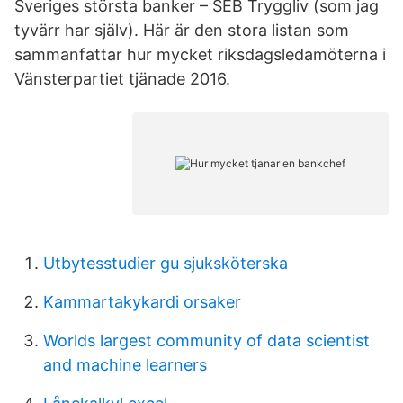
Sveriges största banker – SEB Tryggliv (som jag
tyvärr har själv). Här är den stora listan som
sammanfattar hur mycket riksdagsledamöterna i
Vänsterpartiet tjänade 2016.
Utbytesstudier gu sjuksköterska
Kammartakykardi orsaker
Worlds largest community of data scientist
and machine learners