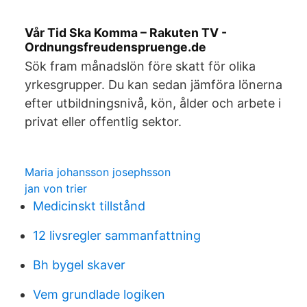
Vår Tid Ska Komma – Rakuten TV -
Ordnungsfreudenspruenge.de
Sök fram månadslön före skatt för olika
yrkesgrupper. Du kan sedan jämföra lönerna
efter utbildningsnivå, kön, ålder och arbete i
privat eller offentlig sektor.
Maria johansson josephsson
jan von trier
Medicinskt tillstånd
12 livsregler sammanfattning
Bh bygel skaver
Vem grundlade logiken