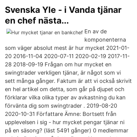
Svenska Yle - i Vanda tjänar
en chef nästa...
En av de
komponenterna
som väger absolut mest är hur mycket 2021-01-
20 2016-11-04 2020-07-11 2020-02-19 2017-11-
28 2018-09-19 Frågan om hur mycket en
swingtrader verkligen tjänar, är något som vi
sett många gånger. Faktum är att vi också skrivit
en hel artikel om detta, som går på djupet och
förklarar vilka olika typer av avkastning du kan
förvänta dig som swingtrader . 2019-08-20
2020-10-31 Författare Ämne: Bortsett från
upplevelsen i sig - hur mycket pengar tjänar ni
på en säsong? (läst 5491 gånger) 0 medlemmar