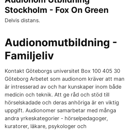
Stockholm - Fox On Green
Delvis distans.
Audionomutbildning -
Familjeliv
Kontakt Göteborgs universitet Box 100 405 30
Göteborg Arbetet som audionom kräver att man
är intresserad av och har kunskaper inom både
medicin och teknik. Att ge råd och stöd till
hörselskadade och deras anhöriga är en viktig
uppgift. Audionomer samarbetar med många
andra yrkeskategorier - hörselpedagoger,
kuratorer, läkare, psykologer och