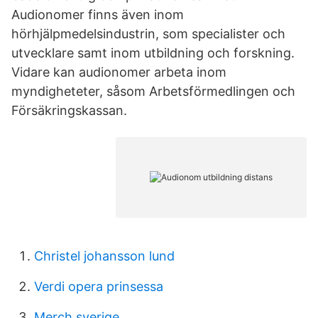
Audionomer finns även inom
hörhjälpmedelsindustrin, som specialister och
utvecklare samt inom utbildning och forskning.
Vidare kan audionomer arbeta inom
myndigheteter, såsom Arbetsförmedlingen och
Försäkringskassan.
Christel johansson lund
Verdi opera prinsessa
Merch sverige