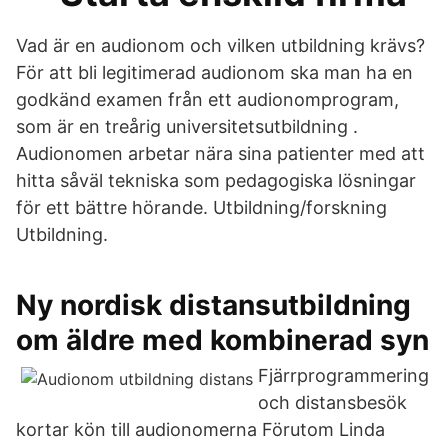
Vad är en audionom och vilken utbildning krävs?
För att bli legitimerad audionom ska man ha en
godkänd examen från ett audionomprogram,
som är en treårig universitetsutbildning .
Audionomen arbetar nära sina patienter med att
hitta såväl tekniska som pedagogiska lösningar
för ett bättre hörande. Utbildning/forskning
Utbildning.
Ny nordisk distansutbildning
om äldre med kombinerad syn
Fjärrprogrammering
och distansbesök
kortar kön till audionomerna Förutom Linda