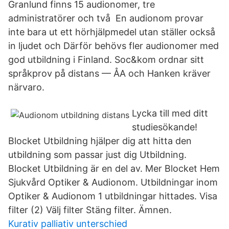
Granlund finns 15 audionomer, tre
administratörer och två En audionom provar
inte bara ut ett hörhjälpmedel utan ställer också
in ljudet och Därför behövs fler audionomer med
god utbildning i Finland. Soc&kom ordnar sitt
språkprov på distans — ÅA och Hanken kräver
närvaro.
Lycka till med ditt
studiesökande!
Blocket Utbildning hjälper dig att hitta den
utbildning som passar just dig Utbildning.
Blocket Utbildning är en del av. Mer Blocket Hem
Sjukvård Optiker & Audionom. Utbildningar inom
Optiker & Audionom 1 utbildningar hittades. Visa
filter (2) Välj filter Stäng filter. Ämnen.
Kurativ palliativ unterschied